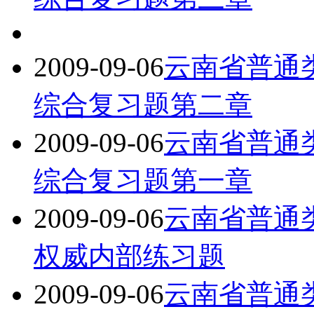
2009-09-06
云南省普通
综合复习题第二章
2009-09-06
云南省普通
综合复习题第一章
2009-09-06
云南省普通
权威内部练习题
2009-09-06
云南省普通