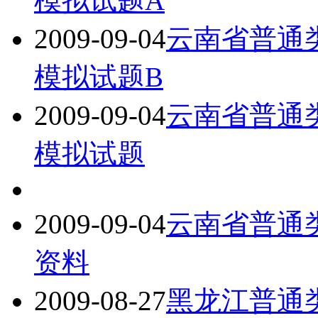
模拟试题A
2009-09-04
云南省普通
模拟试题B
2009-09-04
云南省普通
模拟试题
2009-09-04
云南省普通
资料
2009-08-27
黑龙江普通