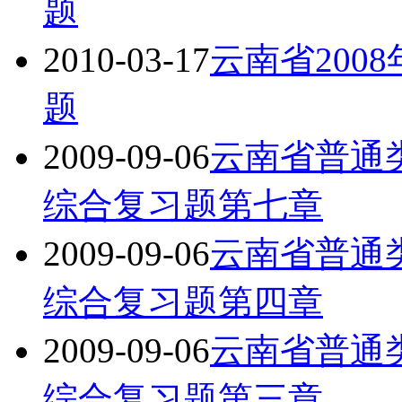
题
2010-03-17
云南省200
题
2009-09-06
云南省普通
综合复习题第七章
2009-09-06
云南省普通
综合复习题第四章
2009-09-06
云南省普通
综合复习题第三章