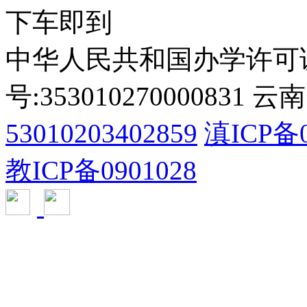
下车即到
中华人民共和国办学许可
号:353010270000831
53010203402859
滇ICP备0
教ICP备0901028