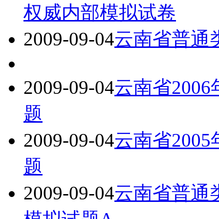
权威内部模拟试卷
2009-09-04
云南省普通
2009-09-04
云南省200
题
2009-09-04
云南省200
题
2009-09-04
云南省普通