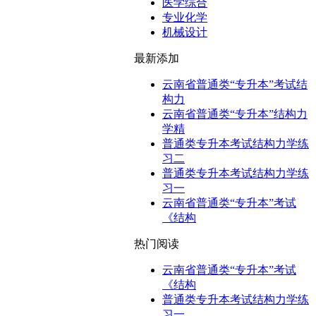
医学综合
专业化学
机械设计
最新添加
云南省普通类“专升本”考试结
构力
云南省普通类“专升本”结构力
学精
普通类专升本考试结构力学练
习二
普通类专升本考试结构力学练
习一
云南省普通类“专升本”考试
《结构
热门阅读
云南省普通类“专升本”考试
《结构
普通类专升本考试结构力学练
习一